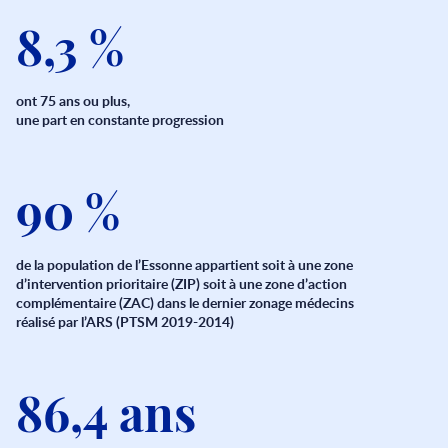
8,3 %
ont 75 ans ou plus,
une part en constante progression
90 %
de la population de l’Essonne appartient soit à une zone
d’intervention prioritaire (ZIP) soit à une zone d’action
complémentaire (ZAC) dans le dernier zonage médecins
réalisé par l’ARS (PTSM 2019-2014)
86,4 ans