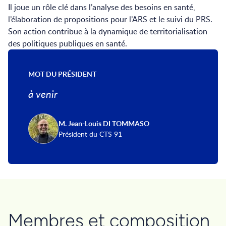
Il joue un rôle clé dans l’analyse des besoins en santé,
l’élaboration de propositions pour l’ARS et le suivi du PRS.
Son action contribue à la dynamique de territorialisation
des politiques publiques en santé.
MOT DU PRÉSIDENT
à venir
M. Jean-Louis DI TOMMASO
Président du CTS 91
Membres et composition