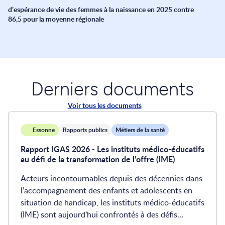
d’espérance de vie des femmes à la naissance en 2025 contre
86,5 pour la moyenne régionale
Derniers documents
Voir tous les documents
Essonne
Rapports publics
Métiers de la santé
Rapport IGAS 2026 - Les instituts médico-éducatifs
au défi de la transformation de l’offre (IME)
Acteurs incontournables depuis des décennies dans
l’accompagnement des enfants et adolescents en
situation de handicap, les instituts médico-éducatifs
(IME) sont aujourd’hui confrontés à des défis...