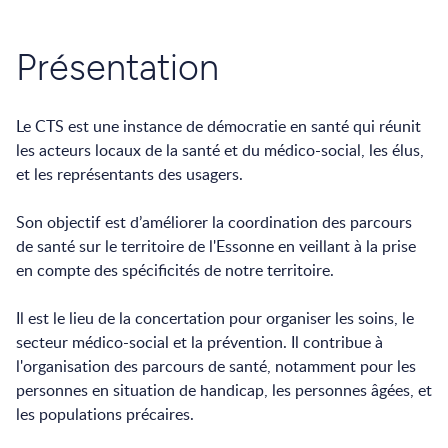
Présentation
Le CTS est une instance de démocratie en santé qui réunit
les acteurs locaux de la santé et du médico-social, les élus,
et les représentants des usagers.
Son objectif est d’améliorer la coordination des parcours
de santé sur le territoire de l'Essonne en veillant à la prise
en compte des spécificités de notre territoire.
Il est le lieu de la concertation pour organiser les soins, le
secteur médico-social et la prévention. Il contribue à
l'organisation des parcours de santé, notamment pour les
personnes en situation de handicap, les personnes âgées, et
les populations précaires.