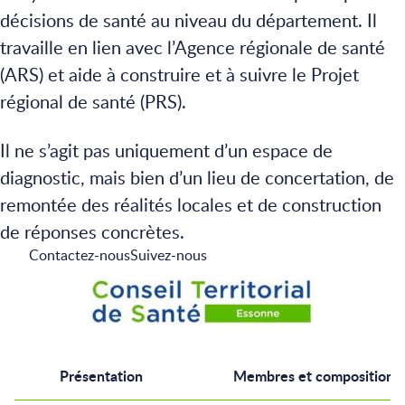
décisions de santé au niveau du département. Il
travaille en lien avec l’Agence régionale de santé
(ARS) et aide à construire et à suivre le Projet
régional de santé (PRS).
Il ne s’agit pas uniquement d’un espace de
diagnostic, mais bien d’un lieu de concertation, de
remontée des réalités locales et de construction
de réponses concrètes.
Contactez-nous
Suivez-nous
Présentation
Membres et composition