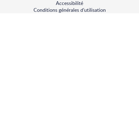
Accessibilité
page
Conditions générales d'utilisation