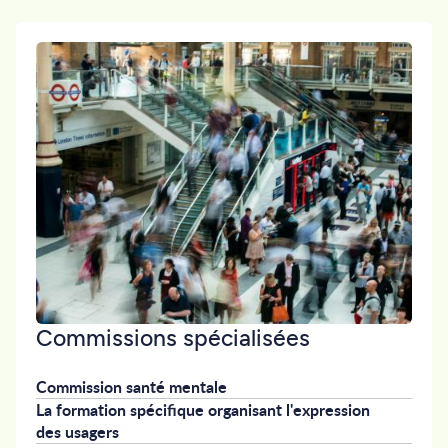
Commissions spécialisées
Commission santé mentale
La formation spécifique organisant l'expression
des usagers