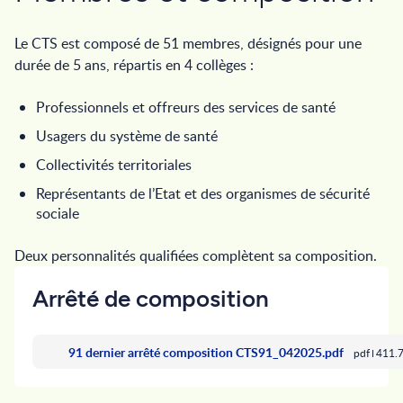
Le CTS est composé de 51 membres, désignés pour une
durée de 5 ans, répartis en 4 collèges :
Professionnels et offreurs des services de santé
Usagers du système de santé
Collectivités territoriales
Représentants de l’Etat et des organismes de sécurité
sociale
Deux personnalités qualifiées complètent sa composition.
Arrêté de composition
91 dernier arrêté composition CTS91_042025.pdf
pdf
411.7