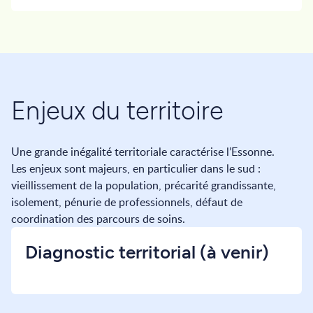
Enjeux du territoire
Une grande inégalité territoriale caractérise l’Essonne.
Les enjeux sont majeurs, en particulier dans le sud :
vieillissement de la population, précarité grandissante,
isolement, pénurie de professionnels, défaut de
coordination des parcours de soins.
Diagnostic territorial (à venir)