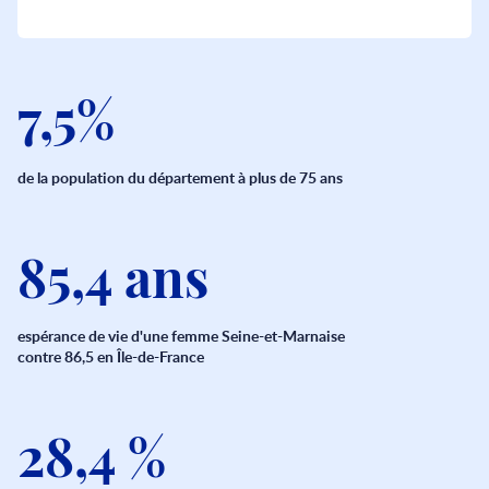
7,5%
de la population du département à plus de 75 ans
85,4 ans
espérance de vie d'une femme Seine-et-Marnaise
contre 86,5 en Île-de-France
28,4 %