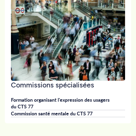
Commissions spécialisées
Formation organisant l'expression des usagers
du CTS 77
Commission santé mentale du CTS 77