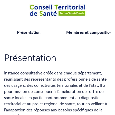
Présentation
Membres et composition
Présentation
Instance consultative créée dans chaque département,
réunissant des représentants des professionnels de santé,
des usagers, des collectivités territoriales et de l’État. Il a
pour mission de contribuer à l’amélioration de l’offre de
santé locale, en participant notamment au diagnostic
territorial et au projet régional de santé, tout en veillant à
l’adaptation des réponses aux besoins spécifiques de la