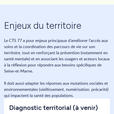
Enjeux du territoire
Le CTS 77 a pour enjeux principaux d’améliorer l’accès aux
soins et la coordination des parcours de vie sur son
territoire, tout en renforçant la prévention (notamment en
santé mentale) et en associant les usagers et acteurs locaux
à la réflexion pour répondre aux besoins spécifiques de
Seine-et-Marne.
Il doit aussi adapter les réponses aux mutations sociales et
environnementales (vieillissement, numérisation, précarité)
qui impactent la santé des populations.
Diagnostic territorial (à venir)