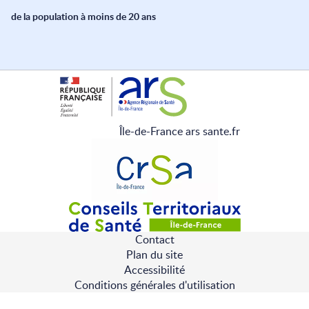
de la population à moins de 20 ans
Île-de-France ars sante.fr
Contact
Pied
Plan du site
de
Accessibilité
page
Conditions générales d'utilisation