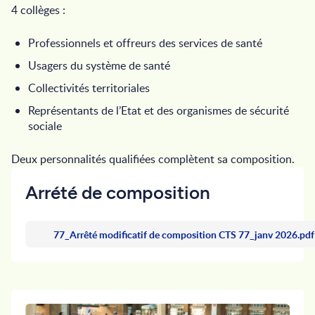
4 collèges :
Professionnels et offreurs des services de santé
Usagers du système de santé
Collectivités territoriales
Représentants de l’Etat et des organismes de sécurité
sociale
Deux personnalités qualifiées complètent sa composition.
Arrété de composition
77_Arrêté modificatif de composition CTS 77_janv 2026.pd