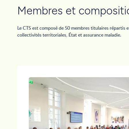
Membres et compositi
Le CTS est composé de 50 membres titulaires répartis en
collectivités territoriales, État et assurance maladie.