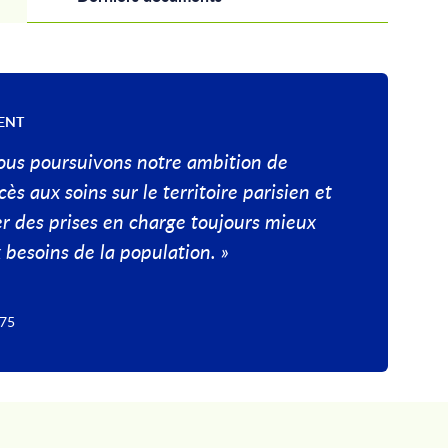
ENT
ous poursuivons notre ambition de
cès aux soins sur le territoire parisien et
r des prises en charge toujours mieux
besoins de la population. »
 75