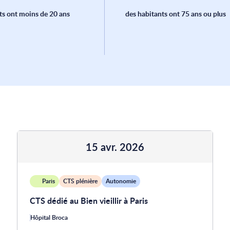
ts ont moins de 20 ans
des habitants ont 75 ans ou plus
15 avr. 2026
Paris
CTS plénière
Autonomie
CTS dédié au Bien vieillir à Paris
Hôpital Broca