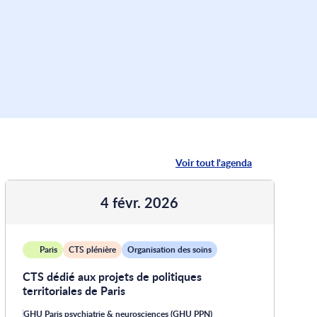
Voir tout l'agenda
4 févr. 2026
Paris
CTS plénière
Organisation des soins
CTS dédié aux projets de politiques
territoriales de Paris
GHU Paris psychiatrie & neurosciences (GHU PPN)