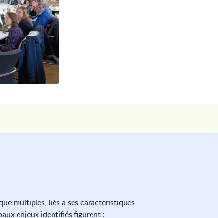
que multiples, liés à ses caractéristiques
aux enjeux identifiés figurent :