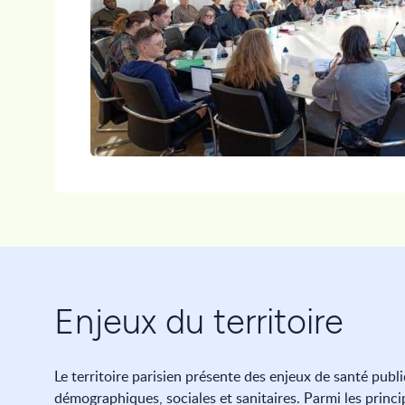
Enjeux du territoire
Le territoire parisien présente des enjeux de santé publi
démographiques, sociales et sanitaires. Parmi les princip