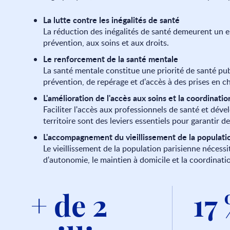
La lutte contre les inégalités de santé
La réduction des inégalités de santé demeurent un e
prévention, aux soins et aux droits.
Le renforcement de la santé mentale
La santé mentale constitue une priorité de santé pu
prévention, de repérage et d'accès à des prises en c
L'amélioration de l'accès aux soins et la coordinati
Faciliter l'accès aux professionnels de santé et déve
territoire sont des leviers essentiels pour garantir d
L'accompagnement du vieillissement de la populati
Le vieillissement de la population parisienne nécessi
d'autonomie, le maintien à domicile et la coordinati
+ de 2
17