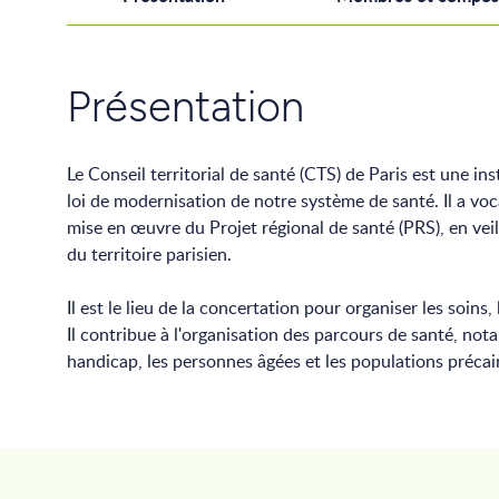
Présentation
Le Conseil territorial de santé (CTS) de Paris est une i
loi de modernisation de notre système de santé. Il a voca
mise en œuvre du Projet régional de santé (PRS), en veil
du territoire parisien.
Il est le lieu de la concertation pour organiser les soins
Il contribue à l'organisation des parcours de santé, no
handicap, les personnes âgées et les populations précai