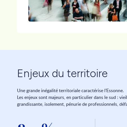
Enjeux du territoire
Une grande inégalité territoriale caractérise l’Essonne.
Les enjeux sont majeurs, en particulier dans le sud : vie
grandissante, isolement, pénurie de professionnels, déf