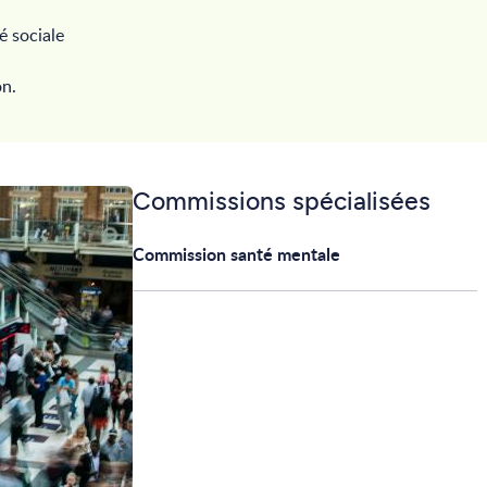
é sociale
on.
Commissions spécialisées
Commission santé mentale