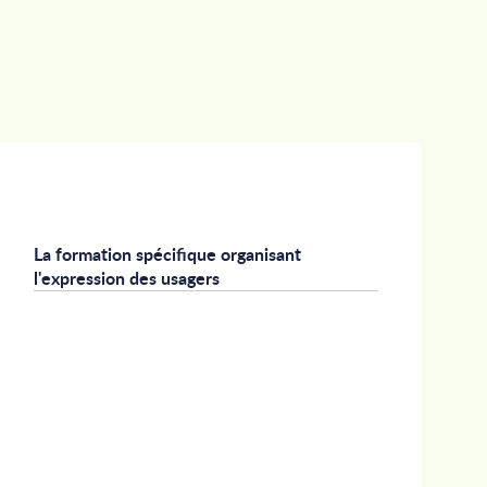
La formation spécifique organisant
l'expression des usagers