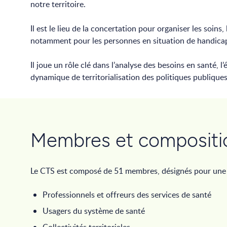
notre territoire.
Il est le lieu de la concertation pour organiser les soins
notamment pour les personnes en situation de handicap,
Il joue un rôle clé dans l’analyse des besoins en santé, 
dynamique de territorialisation des politiques publique
Membres et compositi
Le CTS est composé de 51 membres, désignés pour une du
Professionnels et offreurs des services de santé
Usagers du système de santé