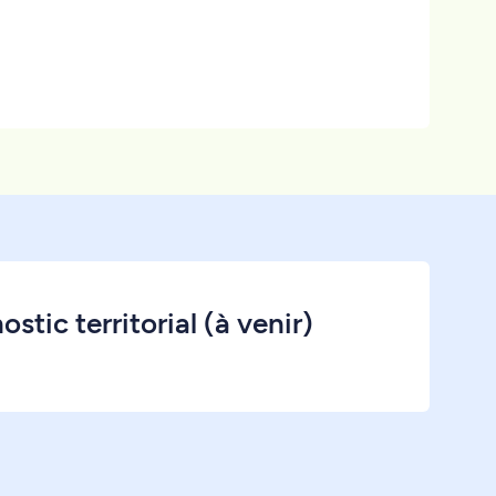
stic territorial (à venir)