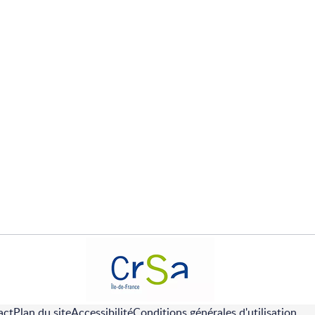
act
Plan du site
Accessibilité
Conditions générales d'utilisation