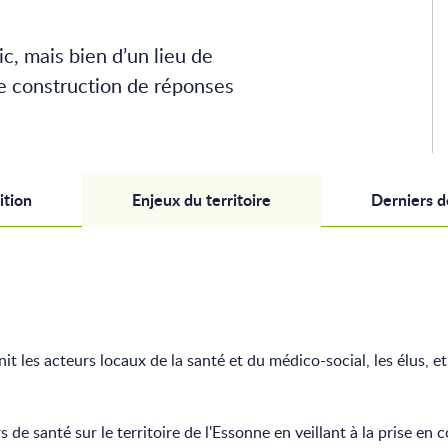
c, mais bien d’un lieu de
de construction de réponses
tion
Enjeux du territoire
Derniers 
t les acteurs locaux de la santé et du médico-social, les élus, e
 de santé sur le territoire de l'Essonne en veillant à la prise en 