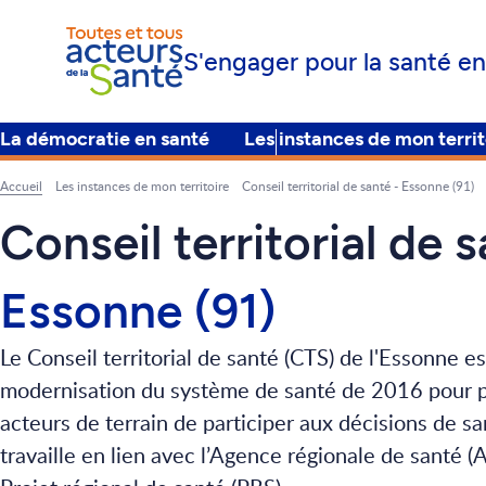
S'engager pour la santé en
La démocratie en santé
Les instances de mon territ
Principal
Accueil
Les instances de mon territoire
Conseil territorial de santé - Essonne (91)
Fil
d'Ariane
Conseil territorial de 
Essonne (91)
Le Conseil territorial de santé (CTS) de l'Essonne es
modernisation du système de santé de 2016 pour p
acteurs de terrain de participer aux décisions de s
travaille en lien avec l’Agence régionale de santé (A