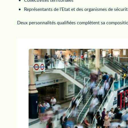
Collectivités territoriales
Représentants de l’Etat et des organismes de sécurit
Deux personnalités qualifiées complètent sa compositi