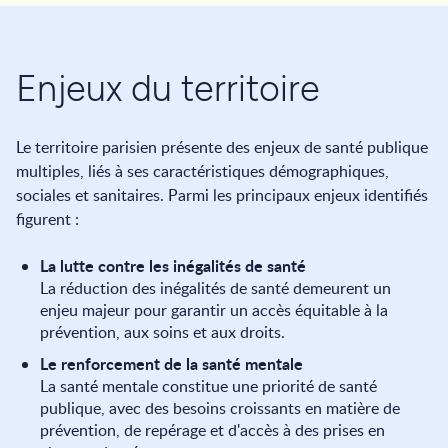
Enjeux du territoire
Le territoire parisien présente des enjeux de santé publique
multiples, liés à ses caractéristiques démographiques,
sociales et sanitaires. Parmi les principaux enjeux identifiés
figurent :
La lutte contre les inégalités de santé
La réduction des inégalités de santé demeurent un
enjeu majeur pour garantir un accès équitable à la
prévention, aux soins et aux droits.
Le renforcement de la santé mentale
La santé mentale constitue une priorité de santé
publique, avec des besoins croissants en matière de
prévention, de repérage et d'accès à des prises en