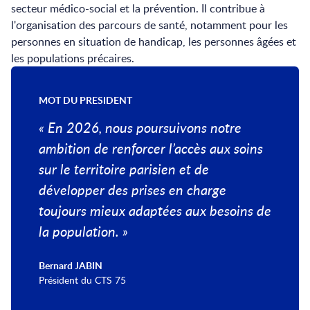
secteur médico-social et la prévention. Il contribue à
l'organisation des parcours de santé, notamment pour les
personnes en situation de handicap, les personnes âgées et
les populations précaires.
MOT DU PRESIDENT
« En 2026, nous poursuivons notre
ambition de renforcer l’accès aux soins
sur le territoire parisien et de
développer des prises en charge
toujours mieux adaptées aux besoins de
la population. »
Bernard JABIN
Président du CTS 75