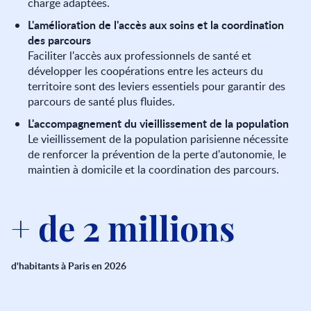
charge adaptées.
L'amélioration de l'accès aux soins et la coordination
des parcours
Faciliter l'accès aux professionnels de santé et
développer les coopérations entre les acteurs du
territoire sont des leviers essentiels pour garantir des
parcours de santé plus fluides.
L'accompagnement du vieillissement de la population
Le vieillissement de la population parisienne nécessite
de renforcer la prévention de la perte d'autonomie, le
maintien à domicile et la coordination des parcours.
+ de 2 millions
d'habitants à Paris en 2026