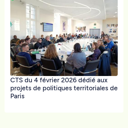
CTS du 4 février 2026 dédié aux
projets de politiques territoriales de
Paris