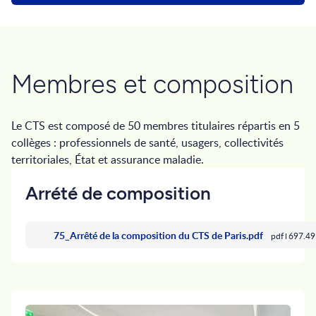
Membres et composition
Le CTS est composé de 50 membres titulaires répartis en 5
collèges : professionnels de santé, usagers, collectivités
territoriales, État et assurance maladie.
Arrété de composition
75_Arrêté de la composition du CTS de Paris.pdf
pdf
697.49