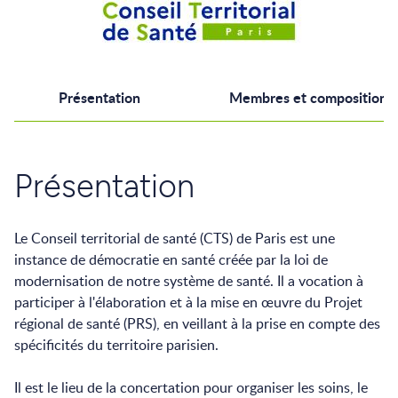
Présentation
Membres et composition
Présentation
Le Conseil territorial de santé (CTS) de Paris est une
instance de démocratie en santé créée par la loi de
modernisation de notre système de santé. Il a vocation à
participer à l'élaboration et à la mise en œuvre du Projet
régional de santé (PRS), en veillant à la prise en compte des
spécificités du territoire parisien.
Il est le lieu de la concertation pour organiser les soins, le