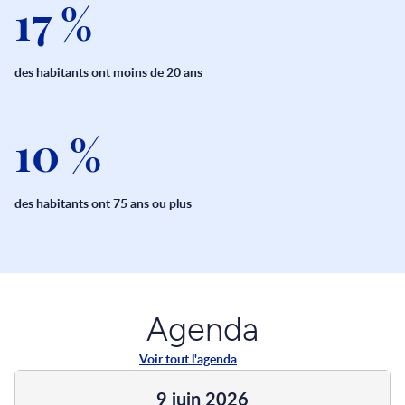
17 %
des habitants ont moins de 20 ans
10 %
des habitants ont 75 ans ou plus
Agenda
Voir tout l'agenda
9 juin 2026