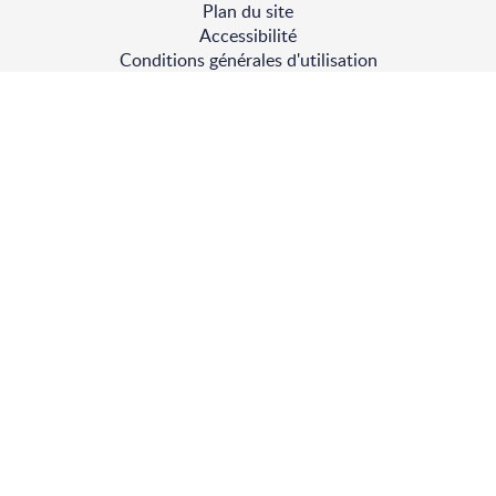
Plan du site
de
Accessibilité
page
Conditions générales d'utilisation