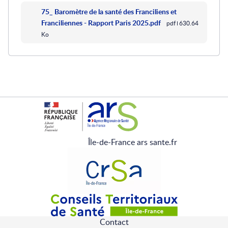
75_ Baromètre de la santé des Franciliens et
Franciliennes - Rapport Paris 2025.pdf
pdf
630.64
Ko
Île-de-France ars sante.fr
Contact
Pied