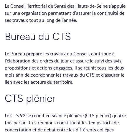
Le Conseil Territorial de Santé des Hauts-de-Seine s'appuie
sur une organisation permettant d'assurer la continuité de
ses travaux tout au long de l'année.
Bureau du CTS
Le Bureau prépare les travaux du Conseil, contribue à
l'élaboration des ordres du jour et assure le suivi des avis,
propositions et actions engagées. Il se réunit tous les deux
mois afin de coordonner les travaux du CTS et d'assurer le
lien avec les acteurs du territoire.
CTS plénier
Le CTS 92 se réunit en séance plénière (CTS plénier) quatre
fois par an. Ces réunions constituent les temps forts de
concertation et de débat entre les différents collèges