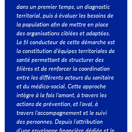
dans un premier temps, un diagnostic
territorial, puis à évaluer les besoins de
la population afin de mettre en place
des organisations ciblées et adaptées.
Le fil conducteur de cette démarche est
la constitution d’équipes territoriales de
santé permettant de structurer des
filières et de renforcer la coordination
entre les différents acteurs du sanitaire
et du médico-social. Cette approche
intègre à la fois l’amont, à travers les
actions de prévention, et l’aval, à
travers l’accompagnement et le suivi
des personnes. Depuis l’attribution
d’une enveloppe financière dédiée et le