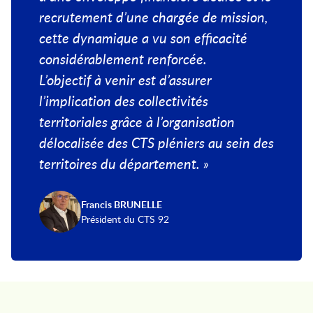
recrutement d’une chargée de mission,
cette dynamique a vu son efficacité
considérablement renforcée.
L’objectif à venir est d’assurer
l’implication des collectivités
territoriales grâce à l’organisation
délocalisée des CTS pléniers au sein des
territoires du département. »
Francis BRUNELLE
Président du CTS 92