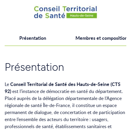
Présentation
Membres et composition
Présentation
Conseil Territorial de Santé des Hauts-de-Seine (CTS
Le
92)
est l’instance de démocratie en santé du département.
Placé auprès de la délégation départementale de l’Agence
régionale de santé Île-de-France, il constitue un espace
permanent de dialogue, de concertation et de participation
entre l’ensemble des acteurs du territoire : usagers,
professionnels de santé, établissements sanitaires et