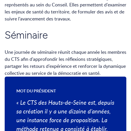
représentés au sein du Conseil. Elles permettent d'examiner
les enjeux de santé du territoire, de formuler des avis et de
suivre l'avancement des travaux.
Séminaire
Une journée de séminaire réunit chaque année les membres
du CTS afin d'approfondir les réflexions stratégiques,
partager les retours d'expérience et renforcer la dynamique
collective au service de la démocratie en santé.
MOT DU PRÉSIDENT
« Le CTS des Hauts-de-Seine est, depuis
sa création il y a une dizaine d’années,
une instance force de proposition. La
méthode retenue a consisté à établir,