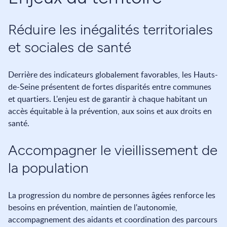
Réduire les inégalités territoriales
et sociales de santé
Derrière des indicateurs globalement favorables, les Hauts-
de-Seine présentent de fortes disparités entre communes
et quartiers. L'enjeu est de garantir à chaque habitant un
accès équitable à la prévention, aux soins et aux droits en
santé.
Accompagner le vieillissement de
la population
La progression du nombre de personnes âgées renforce les
besoins en prévention, maintien de l'autonomie,
accompagnement des aidants et coordination des parcours