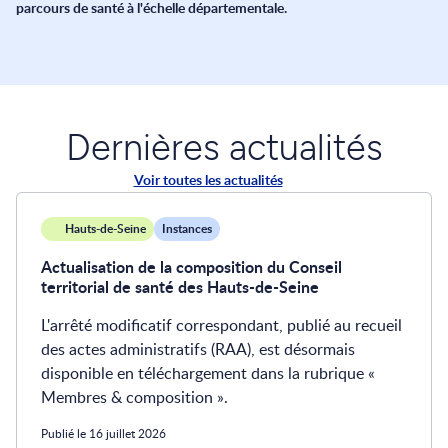
parcours de santé à l'échelle départementale.
Dernières actualités
Voir toutes les actualités
Hauts-de-Seine
Instances
Actualisation de la composition du Conseil
territorial de santé des Hauts-de-Seine
L'arrêté modificatif correspondant, publié au recueil
des actes administratifs (RAA), est désormais
disponible en téléchargement dans la rubrique «
Membres & composition ».
Publié le 16 juillet 2026