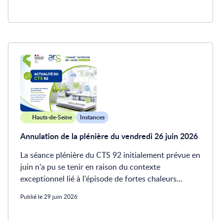
Hauts-de-Seine
Instances
Annulation de la plénière du vendredi 26 juin 2026
La séance plénière du CTS 92 initialement prévue en
juin n'a pu se tenir en raison du contexte
exceptionnel lié à l'épisode de fortes chaleurs...
Publié le 29 juin 2026