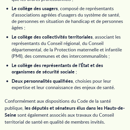
Le collège des usagers
, composé de représentants
d'associations agréées d'usagers du système de santé,
de personnes en situation de handicap et de personnes
âgées ;
Le collège des collectivités territoriales
, associant les
représentants du Conseil régional, du Conseil
départemental, de la Protection maternelle et infantile
(PMI), des communes et des intercommunalités ;
Le collège des représentants de l'État et des
organismes de sécurité sociale
;
Deux personnalités qualifiées
, choisies pour leur
expertise et leur connaissance des enjeux de santé.
Conformément aux dispositions du Code de la santé
les députés et sénateurs élus dans les Hauts-de-
publique,
Seine
sont également associés aux travaux du Conseil
territorial de santé en qualité de membres invités.