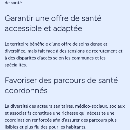
de santé.
Garantir une offre de santé
accessible et adaptée
Le territoire bénéficie d'une offre de soins dense et
diversifiée, mais fait face à des tensions de recrutement et
à des disparités d'accès selon les communes et les
spécialités.
Favoriser des parcours de santé
coordonnés
La diversité des acteurs sanitaires, médico-sociaux, sociaux
et associatifs constitue une richesse qui nécessite une
coordination renforcée afin d'assurer des parcours plus
lisibles et plus fluides pour les habitants.