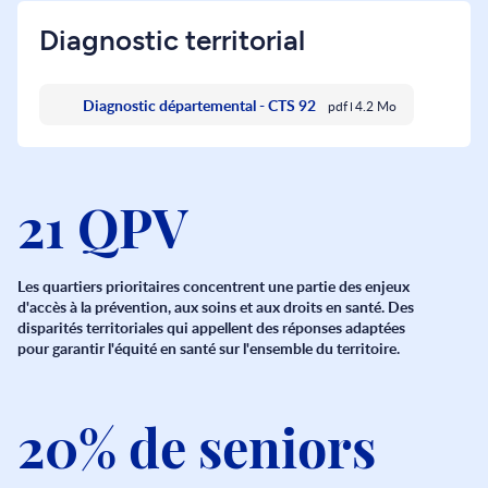
Diagnostic territorial
Diagnostic départemental - CTS 92
pdf
4.2 Mo
21 QPV
Les quartiers prioritaires concentrent une partie des enjeux
d'accès à la prévention, aux soins et aux droits en santé. Des
disparités territoriales qui appellent des réponses adaptées
pour garantir l'équité en santé sur l'ensemble du territoire.
20% de seniors