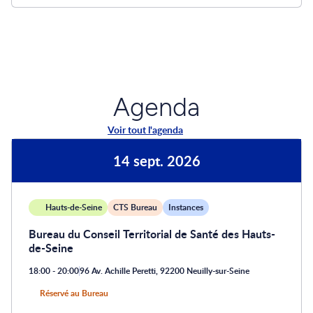
Agenda
Voir tout l'agenda
14 sept. 2026
Hauts-de-Seine
CTS Bureau
Instances
Bureau du Conseil Territorial de Santé des Hauts-
de-Seine
18:00 - 20:00
96 Av. Achille Peretti, 92200 Neuilly-sur-Seine
Réservé au Bureau