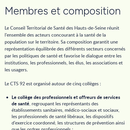
Membres et composition
Le Conseil Territorial de Santé des Hauts-de-Seine réunit
l'ensemble des acteurs concourant à la santé de la
population sur le territoire. Sa composition garantit une
représentation équilibrée des différents secteurs concernés
par les politiques de santé et favorise le dialogue entre les
institutions, les professionnels, les élus, les associations et
les usagers.
Le CTS 92 est organisé autour de cinq collèges :
Le collège des professionnels et offreurs de services
de santé
, regroupant les représentants des
établissements sanitaires, médico-sociaux et sociaux,
les professionnels de santé libéraux, les dispositifs
d'exercice coordonné, les structures de prévention ainsi
que les ordres professionnels ;