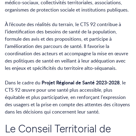
médico-sociaux, collectivités territoriales, associations,
organismes de protection sociale et institutions publiques.
À l’écoute des réalités du terrain, le CTS 92 contribue à
l’identification des besoins de santé de la population,
formule des avis et des propositions, et participe à
l’amélioration des parcours de santé. Il favorise la
coordination des acteurs et accompagne la mise en œuvre
des politiques de santé en veillant à leur adéquation avec
les enjeux et spécificités du territoire alto-séquanais.
Projet Régional de Santé 2023-2028
Dans le cadre du
, le
CTS 92 œuvre pour une santé plus accessible, plus
équitable et plus participative, en renforçant l'expression
des usagers et la prise en compte des attentes des citoyens
dans les décisions qui concernent leur santé.
Le Conseil Territorial de