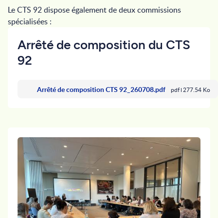
Le CTS 92 dispose également de deux commissions
spécialisées :
Arrêté de composition du CTS
92
Arrêté de composition CTS 92_260708.pdf
pdf
277.54 Ko