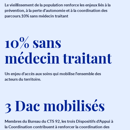
Le vieillissement de la population renforce les enjeux liés à la
prévention, à la perte d'autonomie et à la coordination des
parcours.10% sans médecin traitant
10% sans
médecin traitant
Un enjeu d'accès aux soins qui mobilise l'ensemble des
acteurs du territoire.
3 Dac mobilisés
Membres du Bureau du CTS 92, les trois Dispositifs d'Appui à
la Coordination contribuent à renforcer la coordination des