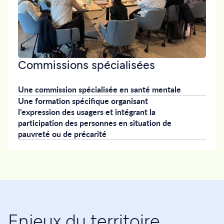
Commissions spécialisées
Une commission spécialisée en santé mentale
Une formation spécifique organisant
l’expression des usagers et intégrant la
participation des personnes en situation de
pauvreté ou de précarité
Enjeux du territoire