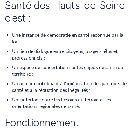
Santé des Hauts-de-Seine
c'est
:
Une instance de démocratie en santé reconnue par la
loi ;
Un lieu de dialogue entre citoyens, usagers, élus et
professionnels ;
Un espace de concertation sur les enjeux de santé du
territoire ;
Un acteur contribuant à l'amélioration des parcours de
santé et à la réduction des inégalités ;
Une interface entre les besoins du terrain et les
orientations régionales de santé.
Fonctionnement