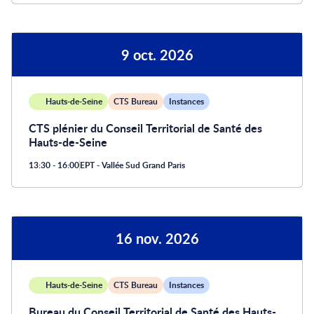
9 oct. 2026
Hauts-de-Seine
CTS Bureau
Instances
CTS plénier du Conseil Territorial de Santé des
Hauts-de-Seine
13:30 - 16:00
EPT - Vallée Sud Grand Paris
16 nov. 2026
Hauts-de-Seine
CTS Bureau
Instances
Bureau du Conseil Territorial de Santé des Hauts-